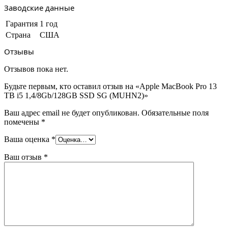
Заводские данные
Гарантия
1 год
Страна
США
Отзывы
Отзывов пока нет.
Будьте первым, кто оставил отзыв на «Apple MacBook Pro 13
TB i5 1,4/8Gb/128GB SSD SG (MUHN2)»
Ваш адрес email не будет опубликован.
Обязательные поля
помечены
*
Ваша оценка
*
Ваш отзыв
*