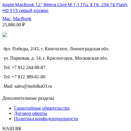
Apple MacBook 12″ Retina Core M 1,1 ГГц, 8 ГБ, 256 ГБ Flash,
HD 515 серый космос
Mac
,
MacBook
25,880.00
₽
бул. Победы, 2/43, г. Кингисепп, Ленинградская обл.
ул. Парковая, д. 14, г. Красногорск, Московская обл.
Tel: +7 812 244-98-87
Tel: +7 812 389-61-00
Mail: sales@mobilka03.ru
Дополнительные разделы
Гарантийные обязательства
Договор оферты
Политика конфиденциальности
НАШ ВК