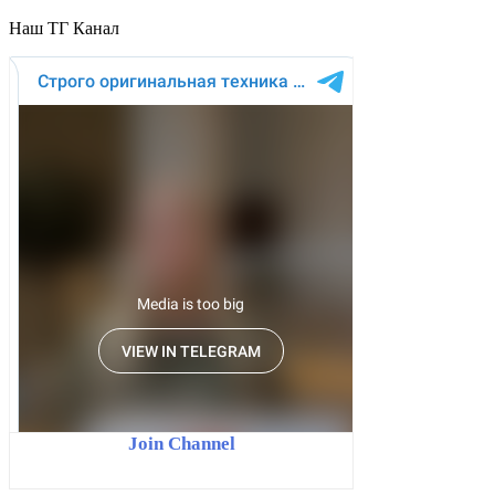
Наш ТГ Канал
Join Channel