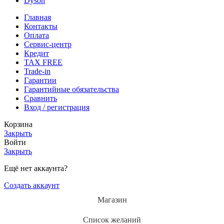
Dyson
Главная
Контакты
Оплата
Сервис-центр
Кредит
TAX FREE
Trade-in
Гарантии
Гарантийные обязательства
Сравнить
Вход / регистрация
Корзина
Закрыть
Войти
Закрыть
Ещё нет аккаунта?
Создать аккаунт
Магазин
Список желаний