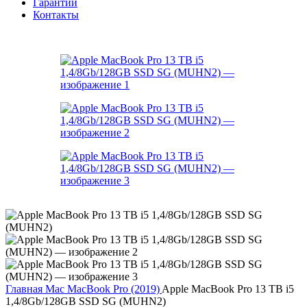
Гарантии
Контакты
Главная
Mac
MacBook Pro (2019)
Apple MacBook Pro 13 TB i5
1,4/8Gb/128GB SSD SG (MUHN2)