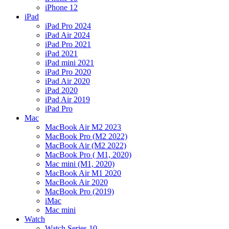
iPhone 12
iPad
iPad Pro 2024
iPad Air 2024
iPad Pro 2021
iPad 2021
iPad mini 2021
iPad Pro 2020
iPad Air 2020
iPad 2020
iPad Air 2019
iPad Pro
Mac
MacBook Air M2 2023
MacBook Pro (M2 2022)
MacBook Air (M2 2022)
MacBook Pro ( M1, 2020)
Mac mini (M1, 2020)
MacBook Air M1 2020
MacBook Air 2020
MacBook Pro (2019)
iMac
Mac mini
Watch
Watch Series 10