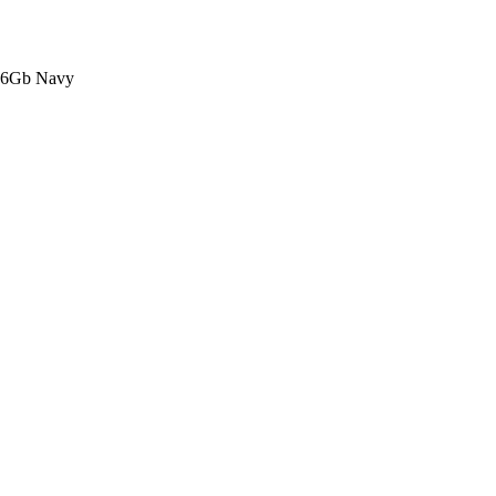
56Gb Navy