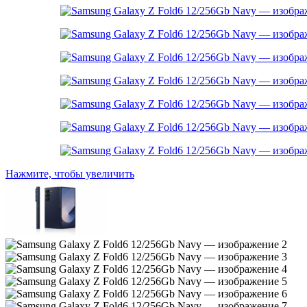
Нажмите, чтобы увеличить