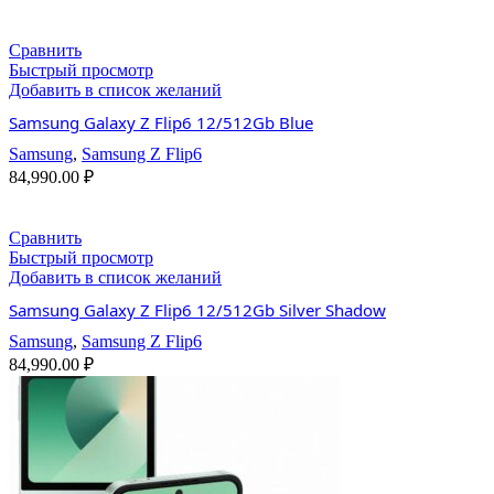
Сравнить
Быстрый просмотр
Добавить в список желаний
Samsung Galaxy Z Flip6 12/512Gb Blue
Samsung
,
Samsung Z Flip6
84,990.00
₽
Сравнить
Быстрый просмотр
Добавить в список желаний
Samsung Galaxy Z Flip6 12/512Gb Silver Shadow
Samsung
,
Samsung Z Flip6
84,990.00
₽