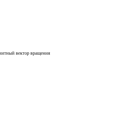
гнитный вектор вращения