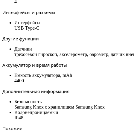
4
Интерфейсы и разъемы
Интерфейсы
USB Type-C
Другие функции
Датчики
трёхосевой гироскоп, акселерометр, барометр, датчик в
Аккумулятор и время работы
Емкость аккумулятора, mAh
4400
Дополнительная информация
Безопасность
Samsung Knox с хранилищем Samsung Knox
Водонепроницаемый
IP48
Похожие