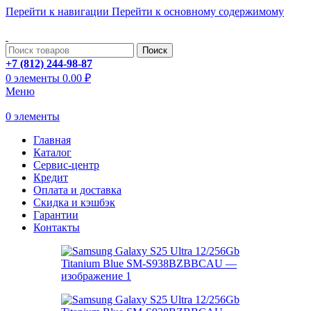
Перейти к навигации
Перейти к основному содержимому
ADD ANYTHING HERE OR JUST REMOVE IT…
Поиск
+7 (812) 244-98-87
0
элементы
0.00
₽
Меню
0
элементы
Главная
Каталог
Сервис-центр
Кредит
Оплата и доставка
Скидка и кэшбэк
Гарантии
Контакты