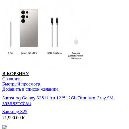
В КОРЗИНУ
Сравнить
Быстрый просмотр
Добавить в список желаний
Samsung Galaxy S25 Ultra 12/512Gb Titanium Gray SM-
S938BZTCCAU
Samsung S25
71,990.00
₽