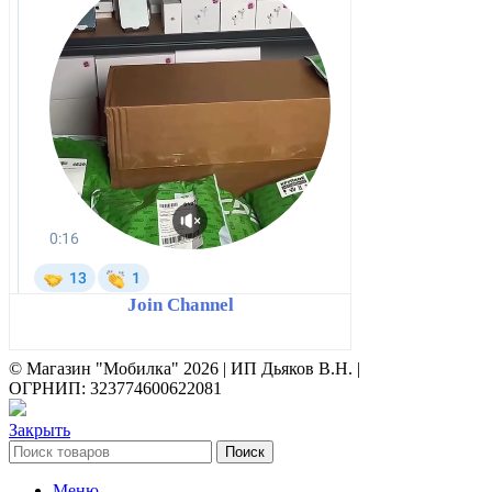
Join Channel
© Магазин "Мобилка" 2026 | ИП Дьяков В.Н. |
ОГРНИП: 323774600622081
Закрыть
Поиск
Меню