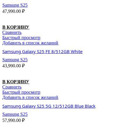
Samsung S25
47,990.00
₽
В КОРЗИНУ
Сравнить
Быстрый просмотр
Добавить в список желаний
Samsung Galaxy S25 FE 8/512GB White
Samsung S25
43,990.00
₽
В КОРЗИНУ
Сравнить
Быстрый просмотр
Добавить в список желаний
Samsung Galaxy S25 5G 12/512GB Blue Black
Samsung S25
57,990.00
₽