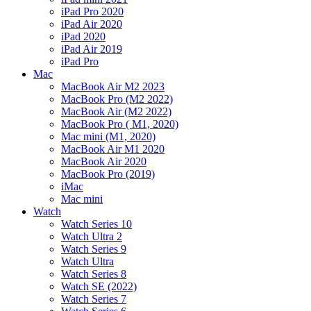
iPad Pro 2020
iPad Air 2020
iPad 2020
iPad Air 2019
iPad Pro
Mac
MacBook Air M2 2023
MacBook Pro (M2 2022)
MacBook Air (M2 2022)
MacBook Pro ( M1, 2020)
Mac mini (M1, 2020)
MacBook Air M1 2020
MacBook Air 2020
MacBook Pro (2019)
iMac
Mac mini
Watch
Watch Series 10
Watch Ultra 2
Watch Series 9
Watch Ultra
Watch Series 8
Watch SE (2022)
Watch Series 7