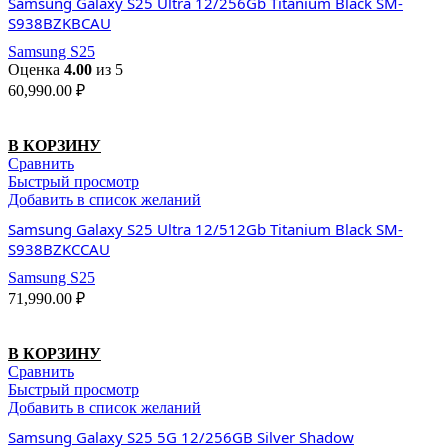
Samsung Galaxy S25 Ultra 12/256Gb Titanium Black SM-
S938BZKBCAU
Samsung S25
Оценка
4.00
из 5
60,990.00
₽
В КОРЗИНУ
Сравнить
Быстрый просмотр
Добавить в список желаний
Samsung Galaxy S25 Ultra 12/512Gb Titanium Black SM-
S938BZKCCAU
Samsung S25
71,990.00
₽
В КОРЗИНУ
Сравнить
Быстрый просмотр
Добавить в список желаний
Samsung Galaxy S25 5G 12/256GB Silver Shadow