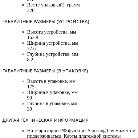
Вес (с упаковкой), грамм
320
ГАБАРИТНЫЕ РАЗМЕРЫ (УСТРОЙСТВА)
Высота устройства, мм
162.8
Ширина устройства, мм
77.6
Глубина устройства, мм
8.2
ГАБАРИТНЫЕ РАЗМЕРЫ (В УПАКОВКЕ)
Высота в упаковке, мм
175
Ширина в упаковке, мм
90
Глубина в упаковке, мм
30
ДРУГАЯ ТЕХНИЧЕСКАЯ ИНФОРМАЦИЯ
На территории РФ функция Samsung Pay может не
поддерживаться. Карты платежной системы