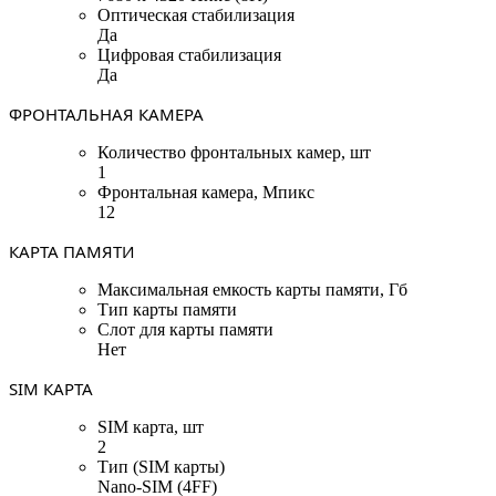
Оптическая стабилизация
Да
Цифровая стабилизация
Да
ФРОНТАЛЬНАЯ КАМЕРА
Количество фронтальных камер, шт
1
Фронтальная камера, Мпикс
12
КАРТА ПАМЯТИ
Максимальная емкость карты памяти, Гб
Тип карты памяти
Слот для карты памяти
Нет
SIM КАРТА
SIM карта, шт
2
Тип (SIM карты)
Nano-SIM (4FF)