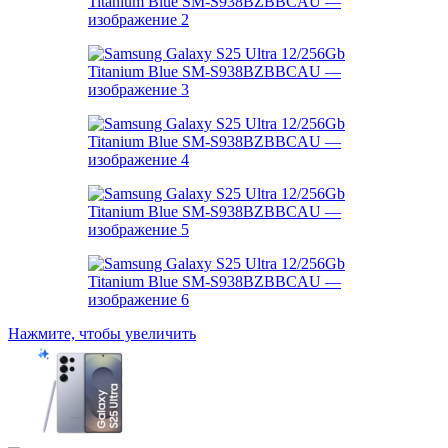
Нажмите, чтобы увеличить