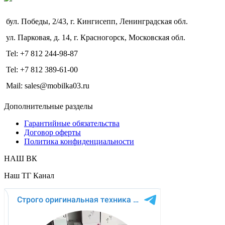
бул. Победы, 2/43, г. Кингисепп, Ленинградская обл.
ул. Парковая, д. 14, г. Красногорск, Московская обл.
Tel: +7 812 244-98-87
Tel: +7 812 389-61-00
Mail: sales@mobilka03.ru
Дополнительные разделы
Гарантийные обязательства
Договор оферты
Политика конфиденциальности
НАШ ВК
Наш ТГ Канал