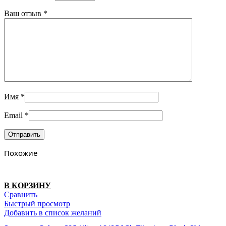
Ваш отзыв
*
Имя
*
Email
*
Похожие
В КОРЗИНУ
Сравнить
Быстрый просмотр
Добавить в список желаний