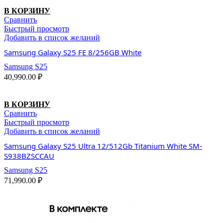
В КОРЗИНУ
Сравнить
Быстрый просмотр
Добавить в список желаний
Samsung Galaxy S25 FE 8/256GB White
Samsung S25
40,990.00
₽
В КОРЗИНУ
Сравнить
Быстрый просмотр
Добавить в список желаний
Samsung Galaxy S25 Ultra 12/512Gb Titanium White SM-
S938BZSCCAU
Samsung S25
71,990.00
₽