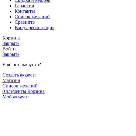
Скидка и кэшбэк
Гарантии
Контакты
Список желаний
Сравнить
Вход / регистрация
Корзина
Закрыть
Войти
Закрыть
Ещё нет аккаунта?
Создать аккаунт
Магазин
Список желаний
0
элементы
Корзина
Мой аккаунт