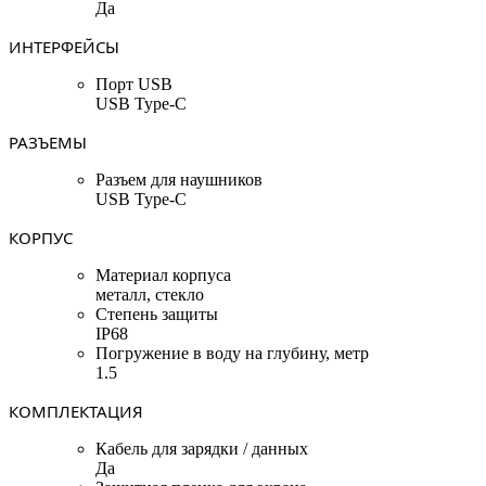
Да
ИНТЕРФЕЙСЫ
Порт USB
USB Type-C
РАЗЪЕМЫ
Разъем для наушников
USB Type-C
КОРПУС
Материал корпуса
металл, стекло
Степень защиты
IP68
Погружение в воду на глубину, метр
1.5
КОМПЛЕКТАЦИЯ
Кабель для зарядки / данных
Да