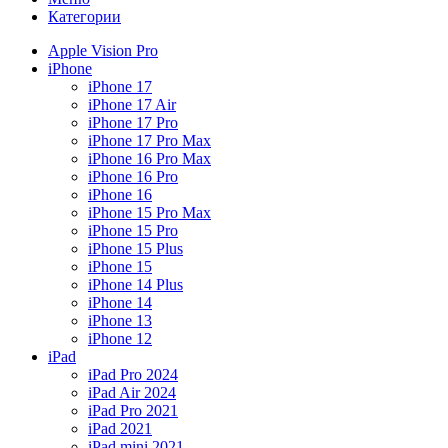
Категории
Apple Vision Pro
iPhone
iPhone 17
iPhone 17 Air
iPhone 17 Pro
iPhone 17 Pro Max
iPhone 16 Pro Max
iPhone 16 Pro
iPhone 16
iPhone 15 Pro Max
iPhone 15 Pro
iPhone 15 Plus
iPhone 15
iPhone 14 Plus
iPhone 14
iPhone 13
iPhone 12
iPad
iPad Pro 2024
iPad Air 2024
iPad Pro 2021
iPad 2021
iPad mini 2021