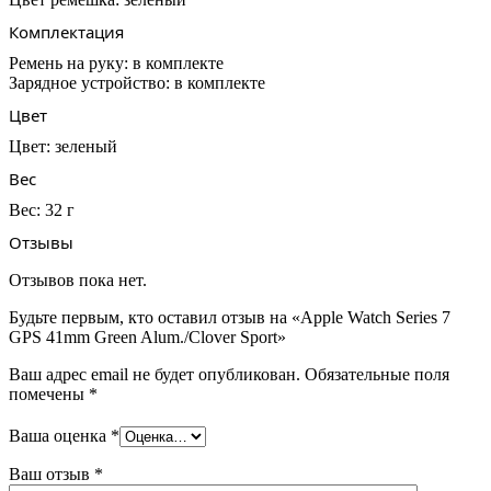
Комплектация
Ремень на
руку:
в
комплекте
Зарядное
устройство:
в
комплекте
Цвет
Цвет:
зеленый
Вес
Вес:
32 г
Отзывы
Отзывов пока нет.
Будьте первым, кто оставил отзыв на «Apple Watch Series 7
GPS 41mm Green Alum./Clover Sport»
Ваш адрес email не будет опубликован.
Обязательные поля
помечены
*
Ваша оценка
*
Ваш отзыв
*