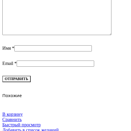
Имя
*
Email
*
Похожие
В корзину
Сравнить
Быстрый просмотр
Добавить в список желаний