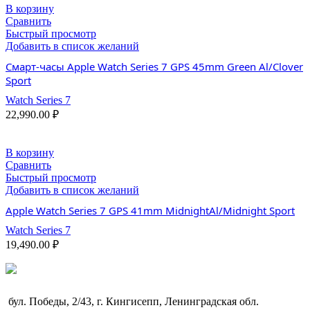
В корзину
Сравнить
Быстрый просмотр
Добавить в список желаний
Смарт-часы Apple Watch Series 7 GPS 45mm Green Al/Clover
Sport
Watch Series 7
22,990.00
₽
В корзину
Сравнить
Быстрый просмотр
Добавить в список желаний
Apple Watch Series 7 GPS 41mm MidnightAl/Midnight Sport
Watch Series 7
19,490.00
₽
бул. Победы, 2/43, г. Кингисепп, Ленинградская обл.