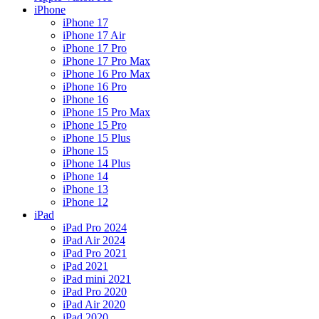
iPhone
iPhone 17
iPhone 17 Air
iPhone 17 Pro
iPhone 17 Pro Max
iPhone 16 Pro Max
iPhone 16 Pro
iPhone 16
iPhone 15 Pro Max
iPhone 15 Pro
iPhone 15 Plus
iPhone 15
iPhone 14 Plus
iPhone 14
iPhone 13
iPhone 12
iPad
iPad Pro 2024
iPad Air 2024
iPad Pro 2021
iPad 2021
iPad mini 2021
iPad Pro 2020
iPad Air 2020
iPad 2020