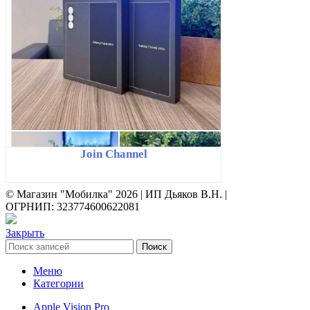
Join Channel
© Магазин "Мобилка" 2026 | ИП Дьяков В.Н. |
ОГРНИП: 323774600622081
Закрыть
Поиск
Меню
Категории
Apple Vision Pro