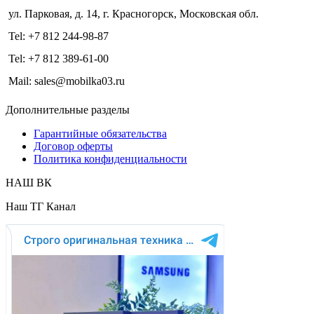
ул. Парковая, д. 14, г. Красногорск, Московская обл.
Tel: +7 812 244-98-87
Tel: +7 812 389-61-00
Mail: sales@mobilka03.ru
Дополнительные разделы
Гарантийные обязательства
Договор оферты
Политика конфиденциальности
НАШ ВК
Наш ТГ Канал