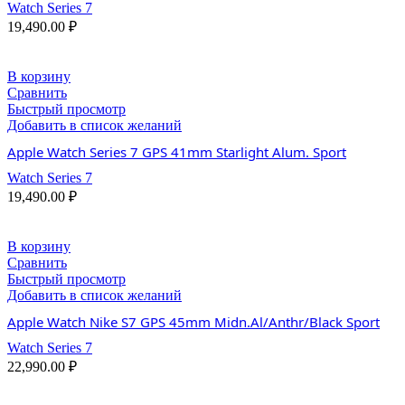
Watch Series 7
19,490.00
₽
В корзину
Сравнить
Быстрый просмотр
Добавить в список желаний
Apple Watch Series 7 GPS 41mm Starlight Alum. Sport
Watch Series 7
19,490.00
₽
В корзину
Сравнить
Быстрый просмотр
Добавить в список желаний
Apple Watch Nike S7 GPS 45mm Midn.Al/Anthr/Black Sport
Watch Series 7
22,990.00
₽