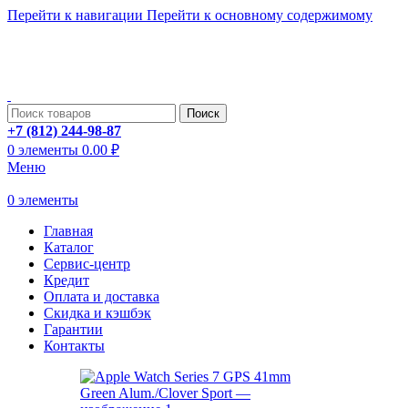
Перейти к навигации
Перейти к основному содержимому
ADD ANYTHING HERE OR JUST REMOVE IT…
Поиск
+7 (812) 244-98-87
0
элементы
0.00
₽
Меню
0
элементы
Главная
Каталог
Сервис-центр
Кредит
Оплата и доставка
Скидка и кэшбэк
Гарантии
Контакты