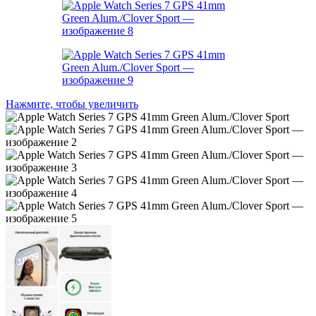
Нажмите, чтобы увеличить