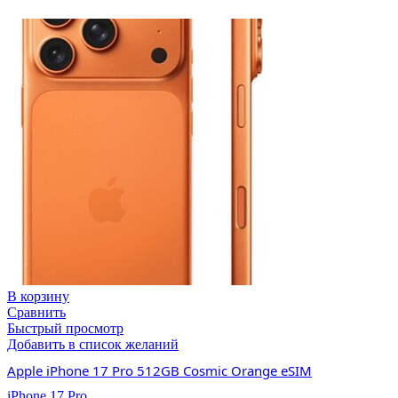
В корзину
Сравнить
Быстрый просмотр
Добавить в список желаний
Apple iPhone 17 Pro 512GB Cosmic Orange eSIM
iPhone 17 Pro