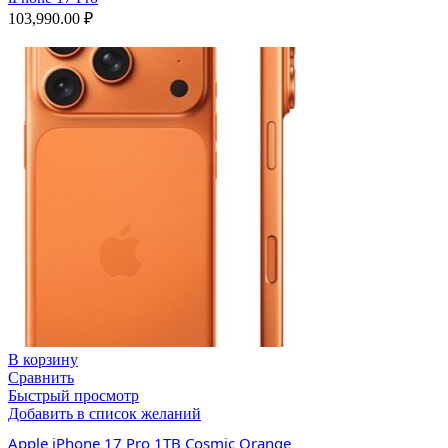
103,990.00
₽
В корзину
Сравнить
Быстрый просмотр
Добавить в список желаний
Apple iPhone 17 Pro 1TB Cosmic Orange