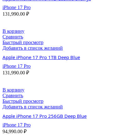
iPhone 17 Pro
131,990.00
₽
В корзину
Сравнить
Быстрый просмотр
Добавить в список желаний
Apple iPhone 17 Pro 1TB Deep Blue
iPhone 17 Pro
131,990.00
₽
В корзину
Сравнить
Быстрый просмотр
Добавить в список желаний
Apple iPhone 17 Pro 256GB Deep Blue
iPhone 17 Pro
94,990.00
₽