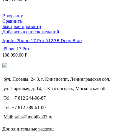
В корзину
Сравнить
Быстрый просмотр
Добавить в список желаний
Apple iPhone 17 Pro 512GB Deep Blue
iPhone 17 Pro
108,990.00
₽
бул. Победы, 2/43, г. Кингисепп, Ленинградская обл.
ул. Парковая, д. 14, г. Красногорск, Московская обл.
Tel: +7 812 244-98-87
Tel: +7 812 389-61-00
Mail: sales@mobilka03.ru
Дополнительные разделы