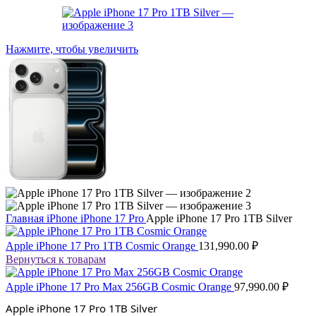
Нажмите, чтобы увеличить
Главная
iPhone
iPhone 17 Pro
Apple iPhone 17 Pro 1TB Silver
Apple iPhone 17 Pro 1TB Cosmic Orange
131,990.00
₽
Вернуться к товарам
Apple iPhone 17 Pro Max 256GB Cosmic Orange
97,990.00
₽
Apple iPhone 17 Pro 1TB Silver