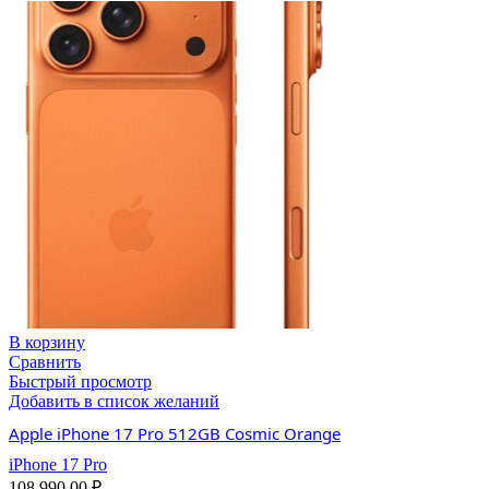
В корзину
Сравнить
Быстрый просмотр
Добавить в список желаний
Apple iPhone 17 Pro 512GB Cosmic Orange
iPhone 17 Pro
108,990.00
₽