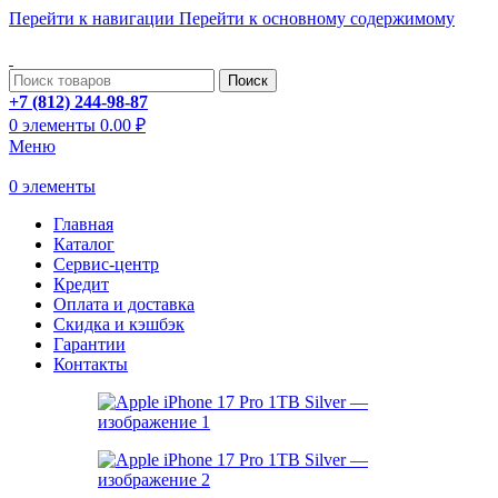
Перейти к навигации
Перейти к основному содержимому
ADD ANYTHING HERE OR JUST REMOVE IT…
Поиск
+7 (812) 244-98-87
0
элементы
0.00
₽
Меню
0
элементы
Главная
Каталог
Сервис-центр
Кредит
Оплата и доставка
Скидка и кэшбэк
Гарантии
Контакты