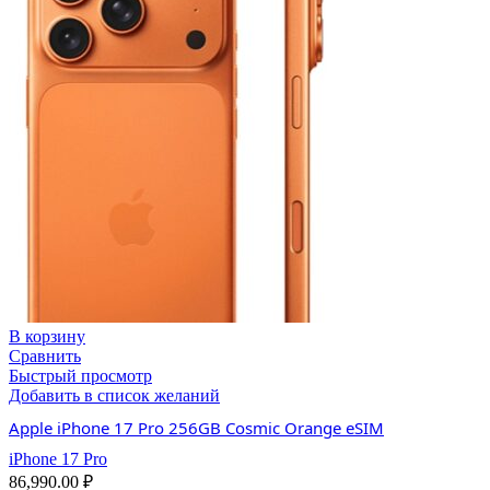
В корзину
Сравнить
Быстрый просмотр
Добавить в список желаний
Apple iPhone 17 Pro 256GB Cosmic Orange eSIM
iPhone 17 Pro
86,990.00
₽