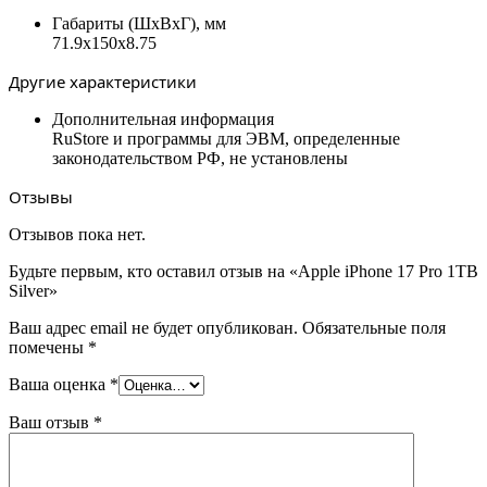
Габариты (ШxВxГ), мм
71.9x150x8.75
Другие характеристики
Дополнительная информация
RuStore и программы для ЭВМ, определенные
законодательством РФ, не установлены
Отзывы
Отзывов пока нет.
Будьте первым, кто оставил отзыв на «Apple iPhone 17 Pro 1TB
Silver»
Ваш адрес email не будет опубликован.
Обязательные поля
помечены
*
Ваша оценка
*
Ваш отзыв
*