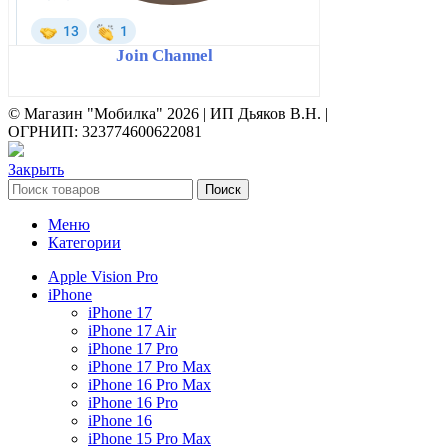
Join Channel
© Магазин "Мобилка" 2026 | ИП Дьяков В.Н. |
ОГРНИП: 323774600622081
Закрыть
Поиск
Меню
Категории
Apple Vision Pro
iPhone
iPhone 17
iPhone 17 Air
iPhone 17 Pro
iPhone 17 Pro Max
iPhone 16 Pro Max
iPhone 16 Pro
iPhone 16
iPhone 15 Pro Max