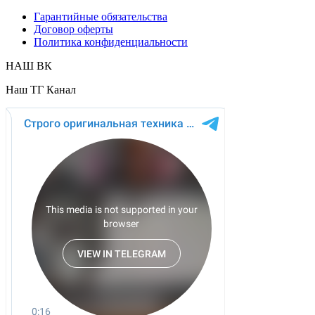
Гарантийные обязательства
Договор оферты
Политика конфиденциальности
НАШ ВК
Наш ТГ Канал