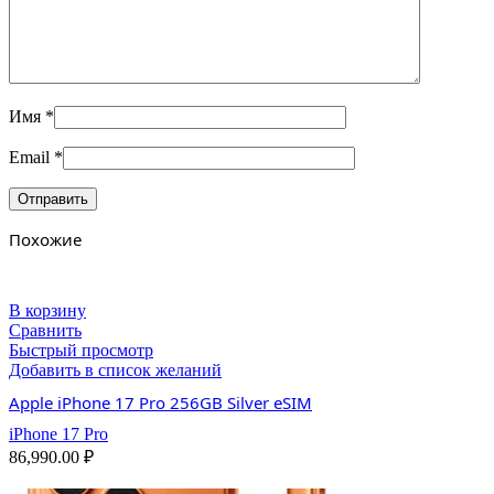
Имя
*
Email
*
Похожие
В корзину
Сравнить
Быстрый просмотр
Добавить в список желаний
Apple iPhone 17 Pro 256GB Silver eSIM
iPhone 17 Pro
86,990.00
₽