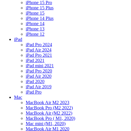
iPhone 15 Pro
iPhone 15 Plus
iPhone 15
iPhone 14 Plus
iPhone 14
iPhone 13
iPhone 12
iPad
iPad Pro 2024
iPad Air 2024
iPad Pro 2021
iPad 2021
iPad mini 2021
iPad Pro 2020
iPad Air 2020
iPad 2020
iPad Air 2019
iPad Pro
Mac
MacBook Air M2 2023
MacBook Pro (M2 2022)
MacBook Air (M2 2022)
MacBook Pro ( M1, 2020)
Mac mini (M1, 2020)
MacBook Air M1 2020