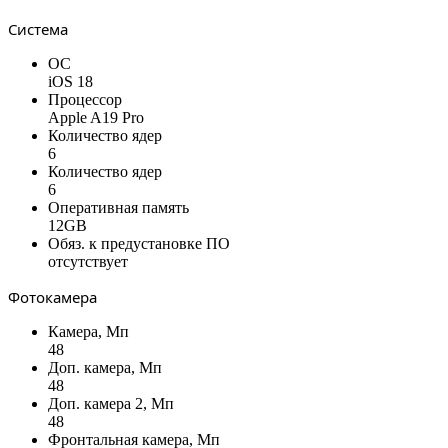
Система
ОС
iOS 18
Процессор
Apple A19 Pro
Количество ядер
6
Количество ядер
6
Оперативная память
12GB
Обяз. к предустановке ПО
отсутствует
Фотокамера
Камера, Мп
48
Доп. камера, Мп
48
Доп. камера 2, Мп
48
Фронтальная камера, Мп