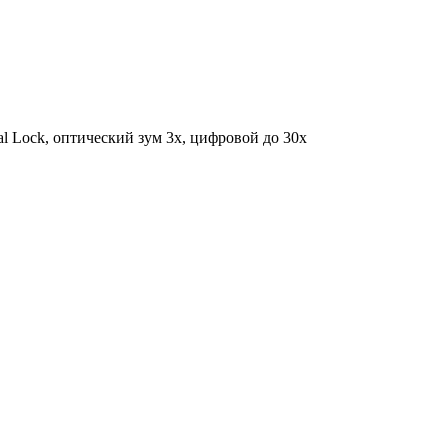
al Lock, оптический зум 3x, цифровой до 30x