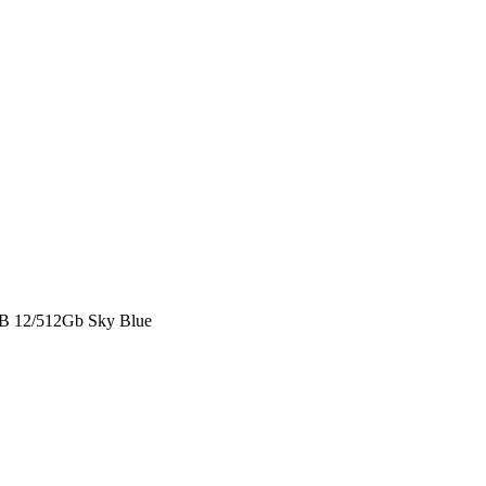
B 12/512Gb Sky Blue