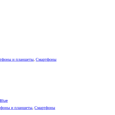
тфоны и планшеты
,
Смартфоны
Blue
фоны и планшеты
,
Смартфоны