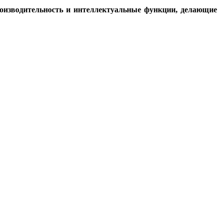
роизводительность и интеллектуальные функции, делающие