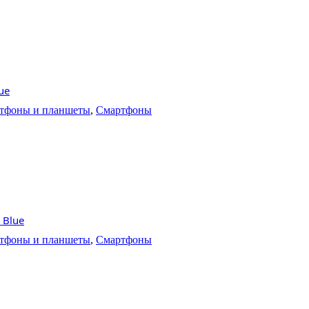
ue
тфоны и планшеты
,
Смартфоны
 Blue
тфоны и планшеты
,
Смартфоны