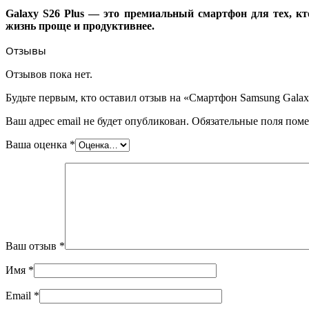
Galaxy S26 Plus — это премиальный смартфон для тех, к
жизнь проще и продуктивнее.
Отзывы
Отзывов пока нет.
Будьте первым, кто оставил отзыв на «Смартфон Samsung Galax
Ваш адрес email не будет опубликован.
Обязательные поля пом
Ваша оценка
*
Ваш отзыв
*
Имя
*
Email
*