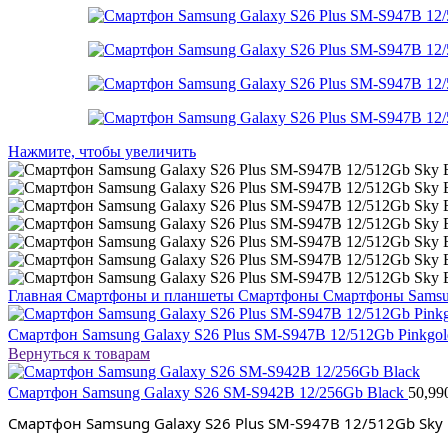
Нажмите, чтобы увеличить
Главная
Смартфоны и планшеты
Смартфоны
Смартфоны Sams
Смартфон Samsung Galaxy S26 Plus SM-S947B 12/512Gb Pinkgo
Вернуться к товарам
Смартфон Samsung Galaxy S26 SM-S942B 12/256Gb Black
50,99
Смартфон Samsung Galaxy S26 Plus SM-S947B 12/512Gb Sky 