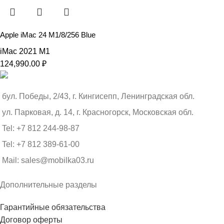
Apple iMac 24 M1/8/256 Blue
iMac 2021 M1
124,990.00
₽
бул. Победы, 2/43, г. Кингисепп, Ленинградская обл.
ул. Парковая, д. 14, г. Красногорск, Московская обл.
Tel: +7 812 244-98-87
Tel: +7 812 389-61-00
Mail: sales@mobilka03.ru
Дополнительные разделы
Гарантийные обязательства
Договор оферты