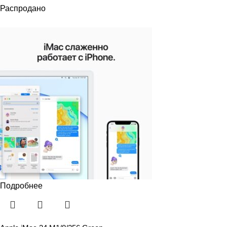
Распродано
Подробнее