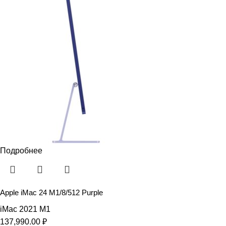
Подробнее
Apple iMac 24 M1/8/512 Purple
iMac 2021 M1
137,990.00
₽