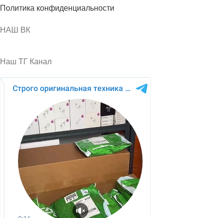
Политика конфиденциальности
НАШ ВК
Наш ТГ Канал