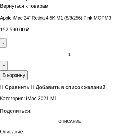
Вернуться к товарам
Apple iMac 24″ Retina 4,5K M1 (8/8/256) Pink MGPM3
152,590.00
₽
В корзину
Сравнить
Добавить в список желаний
Категория:
iMac 2021 M1
Поделиться:
ОПИСАНИЕ
Описание