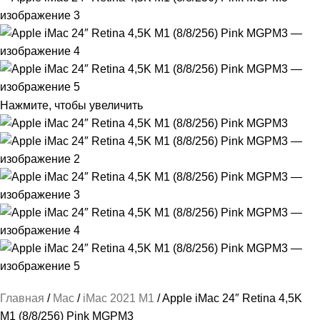
Нажмите, чтобы увеличить
Главная
Mac
iMac 2021 M1
Apple iMac 24″ Retina 4,5K
M1 (8/8/256) Pink MGPM3