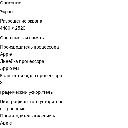
Описание
Экран
Разрешение экрана
4480 × 2520
Оперативная память
Производитель процессора
Apple
Линейка процессора
Apple M1
Количество ядер процессора
8
Графический ускоритель
Вид графического ускорителя
встроенный
Производитель видеочипа
Apple