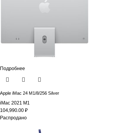
Подробнее
Apple iMac 24 M1/8/256 Silver
iMac 2021 M1
104,990.00
₽
Распродано