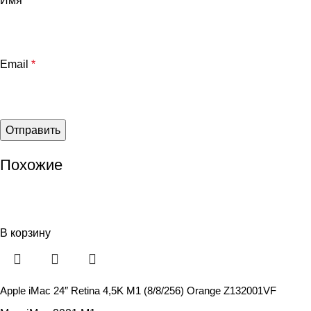
Имя
*
Email
*
Похожие
В корзину
Apple iMac 24″ Retina 4,5K M1 (8/8/256) Orange Z132001VF