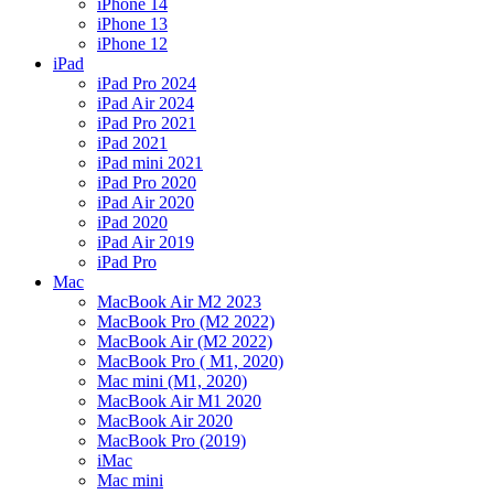
iPhone 14
iPhone 13
iPhone 12
iPad
iPad Pro 2024
iPad Air 2024
iPad Pro 2021
iPad 2021
iPad mini 2021
iPad Pro 2020
iPad Air 2020
iPad 2020
iPad Air 2019
iPad Pro
Mac
MacBook Air M2 2023
MacBook Pro (M2 2022)
MacBook Air (M2 2022)
MacBook Pro ( M1, 2020)
Mac mini (M1, 2020)
MacBook Air M1 2020
MacBook Air 2020
MacBook Pro (2019)
iMac
Mac mini