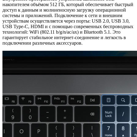
накопителем объёмом 512 ГБ, который обеспечивает быстрый
доступ к данным и молниеносную загрузку операционной
системы и приложений. Подключение к сети и внешним
устройствам осуществляется через порты: USB 2.0, USB 3.0,
USB Type-C, HDMI и с помощью современных беспроводных
технологий: WiFi (802.11 b/g/n/ac/ax) и Bluetooth 5.1. Это
гарантирует стабильное интернет-соединение и легкость в
подключении различных аксессуаров.