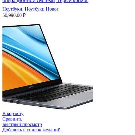
операционной системы, серый космос
Ноутбуки
,
Ноутбуки Honor
50,990.00
₽
В корзину
Сравнить
Быстрый просмотр
Добавить в список желаний