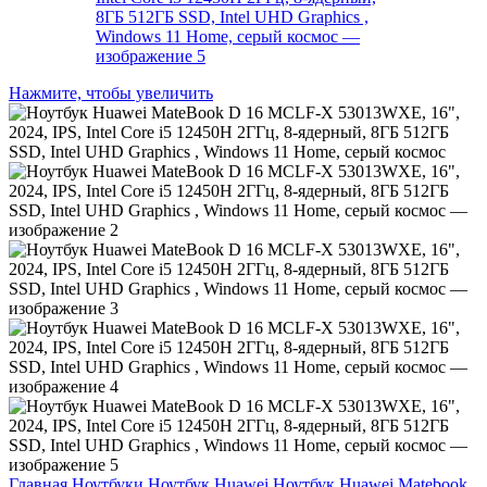
Нажмите, чтобы увеличить
Главная
Ноутбуки
Ноутбук Huawei
Ноутбук Huawei Matebook