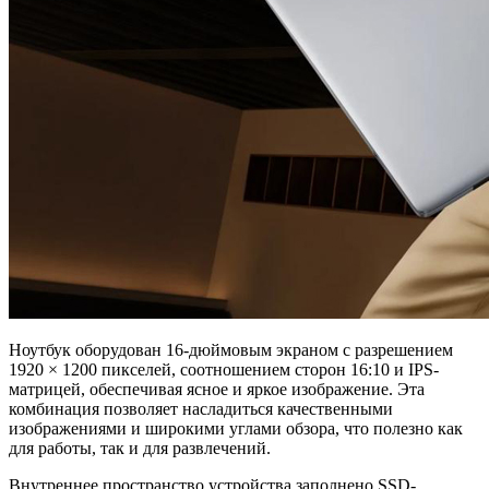
Ноутбук оборудован 16-дюймовым экраном с разрешением
1920 × 1200 пикселей, соотношением сторон 16:10 и IPS-
матрицей, обеспечивая ясное и яркое изображение. Эта
комбинация позволяет насладиться качественными
изображениями и широкими углами обзора, что полезно как
для работы, так и для развлечений.
Внутреннее пространство устройства заполнено SSD-