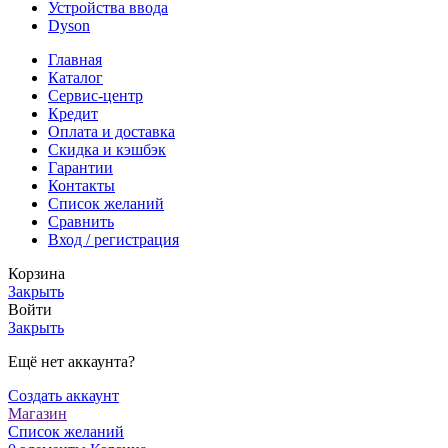
Устройства ввода
Dyson
Главная
Каталог
Сервис-центр
Кредит
Оплата и доставка
Скидка и кэшбэк
Гарантии
Контакты
Список желаний
Сравнить
Вход / регистрация
Корзина
Закрыть
Войти
Закрыть
Ещё нет аккаунта?
Создать аккаунт
Магазин
Список желаний