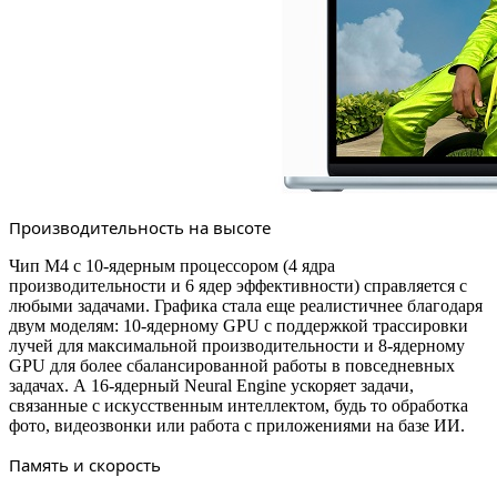
Производительность на высоте
Чип M4 с 10-ядерным процессором (4 ядра
производительности и 6 ядер эффективности) справляется с
любыми задачами. Графика стала еще реалистичнее благодаря
двум моделям: 10-ядерному GPU с поддержкой трассировки
лучей для максимальной производительности и 8-ядерному
GPU для более сбалансированной работы в повседневных
задачах. А 16-ядерный Neural Engine ускоряет задачи,
связанные с искусственным интеллектом, будь то обработка
фото, видеозвонки или работа с приложениями на базе ИИ.
Память и скорость