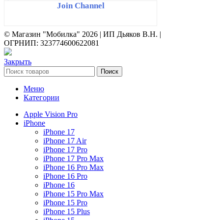
Join Channel
© Магазин "Мобилка" 2026 | ИП Дьяков В.Н. |
ОГРНИП: 323774600622081
Закрыть
Поиск
Меню
Категории
Apple Vision Pro
iPhone
iPhone 17
iPhone 17 Air
iPhone 17 Pro
iPhone 17 Pro Max
iPhone 16 Pro Max
iPhone 16 Pro
iPhone 16
iPhone 15 Pro Max
iPhone 15 Pro
iPhone 15 Plus