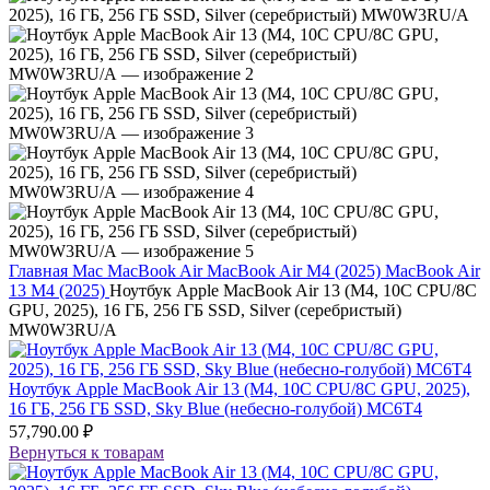
Главная
Mac
MacBook Air
MacBook Air M4 (2025)
MacBook Air
13 M4 (2025)
Ноутбук Apple MacBook Air 13 (M4, 10C CPU/8C
GPU, 2025), 16 ГБ, 256 ГБ SSD, Silver (серебристый)
MW0W3RU/A
Ноутбук Apple MacBook Air 13 (M4, 10C CPU/8C GPU, 2025),
16 ГБ, 256 ГБ SSD, Sky Blue (небесно-голубой) MC6T4
57,790.00
₽
Вернуться к товарам