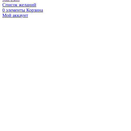
Список желаний
0
элементы
Корзина
Мой аккаунт