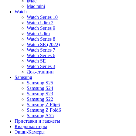
iMac
Mac mini
Watch
Watch Series 10
Watch Ultra 2
Watch Series 9
Watch Ultra
Watch Series 8
Watch SE (2022)
Watch Series 7
Watch Series 6
Watch SE
Watch Series 3
Док-станции
Samsung
Samsung S25
Samsung S24
Samsung S23
Samsung S22
Samsung Z Flip6
Samsung Z Fold6
Samsung A55
Приставки и гаджеты
Квадрокоптеры
Экшн-Камеры