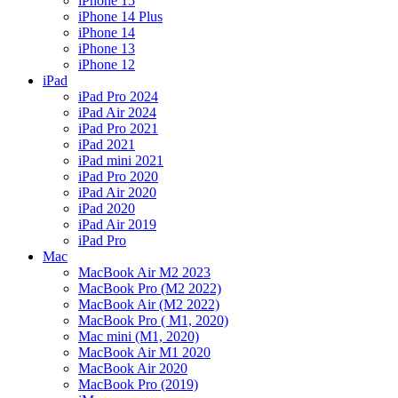
iPhone 15
iPhone 14 Plus
iPhone 14
iPhone 13
iPhone 12
iPad
iPad Pro 2024
iPad Air 2024
iPad Pro 2021
iPad 2021
iPad mini 2021
iPad Pro 2020
iPad Air 2020
iPad 2020
iPad Air 2019
iPad Pro
Mac
MacBook Air M2 2023
MacBook Pro (M2 2022)
MacBook Air (M2 2022)
MacBook Pro ( M1, 2020)
Mac mini (M1, 2020)
MacBook Air M1 2020
MacBook Air 2020
MacBook Pro (2019)