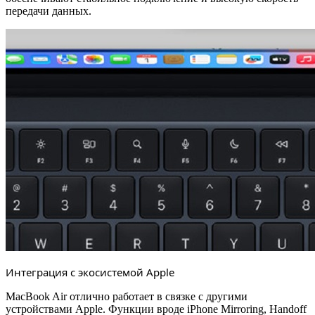
передачи данных.
Интеграция с экосистемой Apple
MacBook Air отлично работает в связке с другими
устройствами Apple. Функции вроде iPhone Mirroring, Handoff