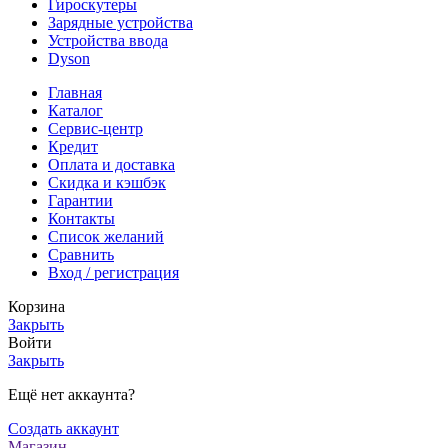
Гироскутеры
Зарядные устройства
Устройства ввода
Dyson
Главная
Каталог
Сервис-центр
Кредит
Оплата и доставка
Скидка и кэшбэк
Гарантии
Контакты
Список желаний
Сравнить
Вход / регистрация
Корзина
Закрыть
Войти
Закрыть
Ещё нет аккаунта?
Создать аккаунт
Магазин