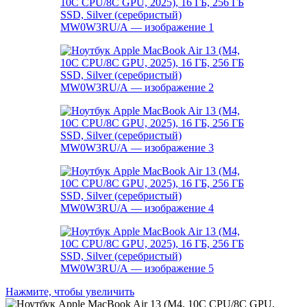
Нажмите, чтобы увеличить