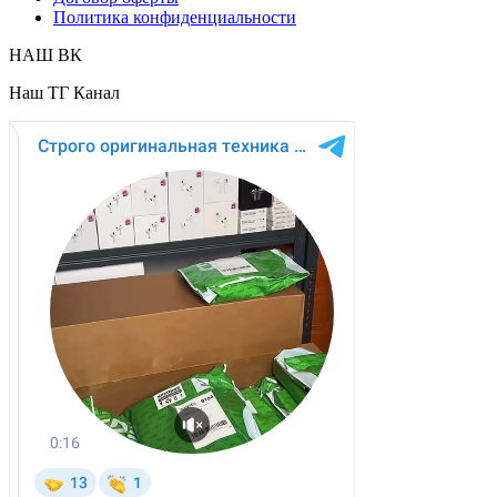
Политика конфиденциальности
НАШ ВК
Наш ТГ Канал