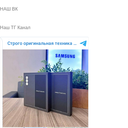
НАШ ВК
Наш ТГ Канал