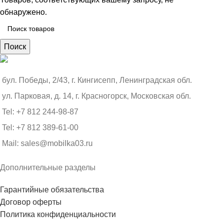
обнаружено.
Поиск
бул. Победы, 2/43, г. Кингисепп, Ленинградская обл.
ул. Парковая, д. 14, г. Красногорск, Московская обл.
Tel: +7 812 244-98-87
Tel: +7 812 389-61-00
Mail: sales@mobilka03.ru
Дополнительные разделы
Гарантийные обязательства
Договор оферты
Политика конфиденциальности